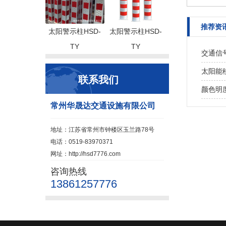
推荐资
太阳警示柱HSD-
太阳警示柱HSD-
TY
TY
交通信
太阳能
联系我们
颜色明
常州华晟达交通设施有限公司
地址：江苏省常州市钟楼区玉兰路78号
电话：0519-83970371
网址：
http://hsd7776.com
咨询热线
13861257776