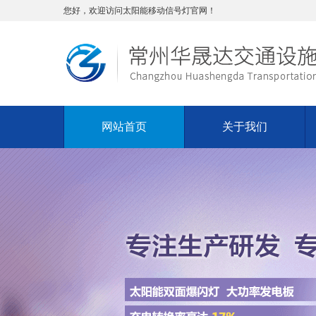
您好，欢迎访问太阳能移动信号灯官网！
网站首页
关于我们