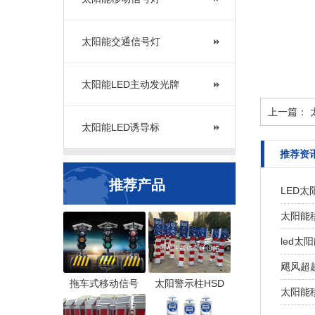
太阳能交通信号灯
太阳能LED主动发光牌
上一篇：
太阳能LED诱导标
推荐资
推荐产品
LED
太阳能
led
飓风超
拖车式移动信号
太阳警示柱HSD
太阳能