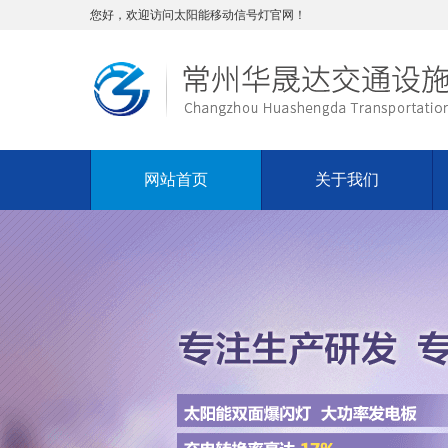
您好，欢迎访问太阳能移动信号灯官网！
网站首页
关于我们