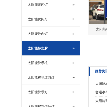
太阳能爆闪灯
太阳能黄闪灯
太阳能
太阳能导向灯
太阳能标志牌
太阳能警示柱
推荐资
太阳能移动红绿灯
太阳能
太阳能警示灯
交通参
太阳能
太阳能移动信号灯