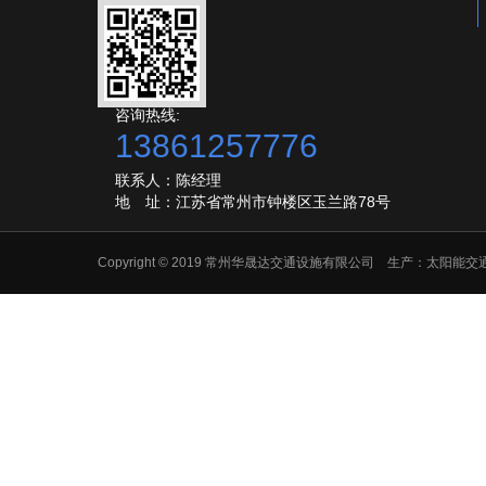
咨询热线:
13861257776
联系人：陈经理
地 址：江苏省常州市钟楼区玉兰路78号
Copyright © 2019
常州华晟达交通设施有限公司
生产：
太阳能交