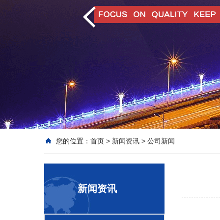
您的位置：
首页
>
新闻资讯
>
公司新闻
新闻资讯