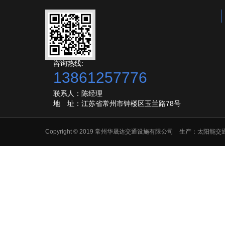
咨询热线:
13861257776
联系人：陈经理
地 址：江苏省常州市钟楼区玉兰路78号
Copyright © 2019
常州华晟达交通设施有限公司
生产：
太阳能交