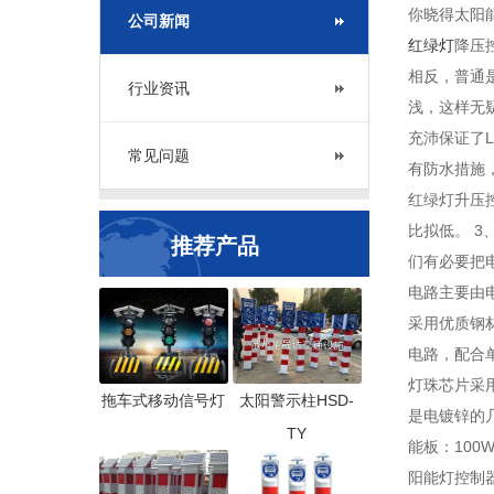
你晓得太阳
公司新闻
红绿灯
降压
相反，普通
行业资讯
浅，这样无
充沛保证了
常见问题
有防水措施
红绿灯升压控
比拟低。 
推荐产品
们有必要把电
电路主要由
采用优质钢材
电路，配合单
灯珠芯片采用
拖车式移动信号灯
太阳警示柱HSD-
是电镀锌的
TY
能板：100
阳能灯控制