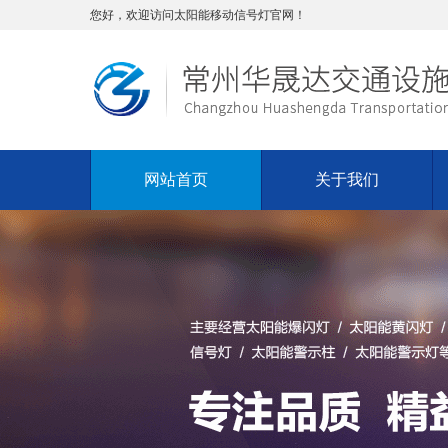
您好，欢迎访问太阳能移动信号灯官网！
网站首页
关于我们